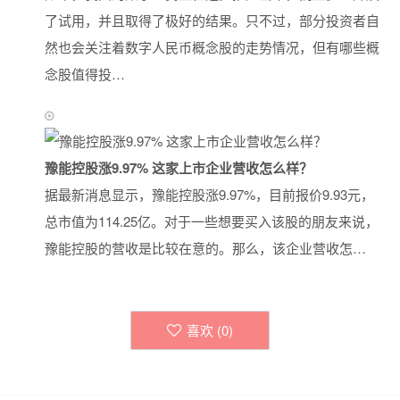
了试用，并且取得了极好的结果。只不过，部分投资者自
然也会关注着数字人民币概念股的走势情况，但有哪些概
念股值得投…
豫能控股涨9.97% 这家上市企业营收怎么样？
据最新消息显示，豫能控股涨9.97%，目前报价9.93元，
总市值为114.25亿。对于一些想要买入该股的朋友来说，
豫能控股的营收是比较在意的。那么，该企业营收怎…
喜欢 (
0
)