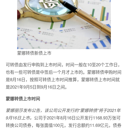
蒙娜转债新债上市
可转债由发行申购到上市时间，时间一般在10至20个工作日，
也有一些可转债是中签后一个月才上市的。蒙娜转债申购时间
是8月16日，按照可转债上市时间推算，蒙娜转债上市时间就
是2021年9月5日到9月16日之间。
蒙娜转债上市时间
蒙娜丽莎发布公告，该公司公开发行的“蒙娜转债”将于2021年
9月16日上市。
公司于2021年8月16日公开发行1168.93万张可
转换公司债券，每张面值100元，发行总额约11.69亿元，债券