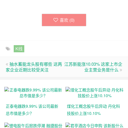
喜欢 (
0
)
K线
抽水蓄能龙头股有哪些 这两
江苏新能涨10.03% 这家上市企
家企业近期比较受关注
业主营业务是什么
正泰电器跌9.99% 该公司最新
煤化工概念股午后异动 丹化科
总市值是多少？
技股价上涨10.10%