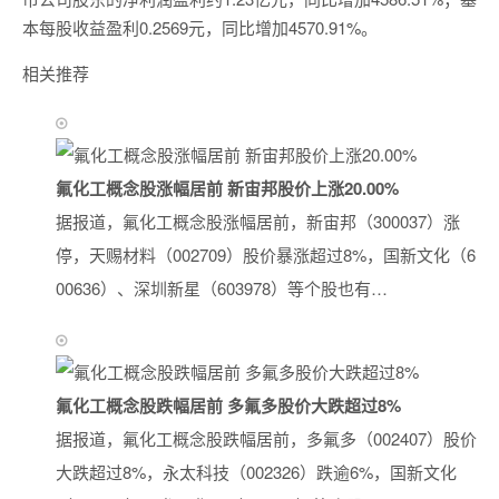
本每股收益盈利0.2569元，同比增加4570.91%。
相关推荐
氟化工概念股涨幅居前 新宙邦股价上涨20.00%
据报道，氟化工概念股涨幅居前，新宙邦（300037）涨
停，天赐材料（002709）股价暴涨超过8%，国新文化（6
00636）、深圳新星（603978）等个股也有…
氟化工概念股跌幅居前 多氟多股价大跌超过8%
据报道，氟化工概念股跌幅居前，多氟多（002407）股价
大跌超过8%，永太科技（002326）跌逾6%，国新文化