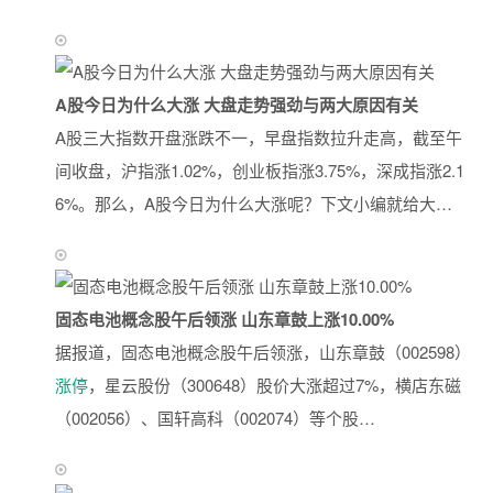
A股今日为什么大涨 大盘走势强劲与两大原因有关
A股三大指数开盘涨跌不一，早盘指数拉升走高，截至午
间收盘，沪指涨1.02%，创业板指涨3.75%，深成指涨2.1
6%。那么，A股今日为什么大涨呢？下文小编就给大…
固态电池概念股午后领涨 山东章鼓上涨10.00%
据报道，固态电池概念股午后领涨，山东章鼓（002598）
涨停
，星云股份（300648）股价大涨超过7%，横店东磁
（002056）、国轩高科（002074）等个股…