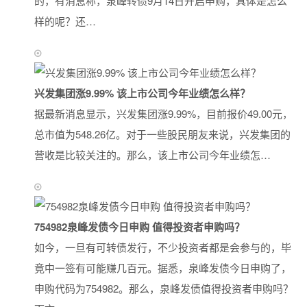
的，有消息称，泉峰转债9月14日开启申购，具体是怎么
样的呢？还…
兴发集团涨9.99% 该上市公司今年业绩怎么样？
据最新消息显示，兴发集团涨9.99%，目前报价49.00元，
总市值为548.26亿。对于一些股民朋友来说，兴发集团的
营收是比较关注的。那么，该上市公司今年业绩怎…
754982泉峰发债今日申购 值得投资者申购吗？
如今，一旦有可转债发行，不少投资者都是会参与的，毕
竟中一签有可能赚几百元。据悉，泉峰发债今日申购了，
申购代码为754982。那么，泉峰发债值得投资者申购吗？