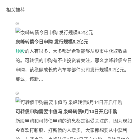
相关推荐
泉峰转债今日申购 发行规模6.2亿元
炒股
的人有很多，大多都是希望能够从股市中获取收益
的。可转债的申购有不少投资者关注，那么泉峰转债今日
申购，该稳健成长的汽车零部件公司发行规模6.2亿元。
那么，该新…
可转债申购需要市值吗 泉峰转债9月14日开启申购
新股申购和可转债申购的消息都是很受关注的，因为现如
今喜欢打新股、打新债的人增多，大家都想要从中获利