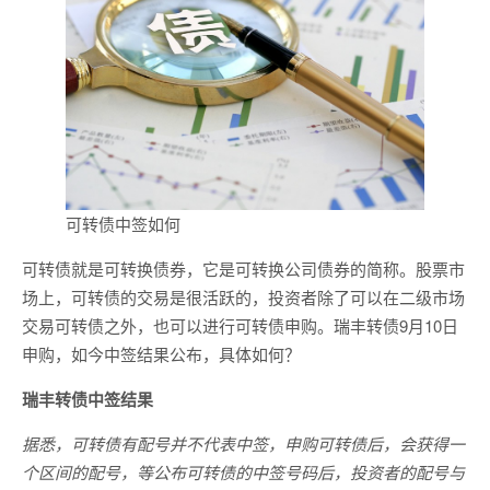
可转债中签如何
可转债就是可转换债券，它是可转换公司债券的简称。股票市
场上，可转债的交易是很活跃的，投资者除了可以在二级市场
交易可转债之外，也可以进行可转债申购。瑞丰转债9月10日
申购，如今中签结果公布，具体如何？
瑞丰转债中签结果
据悉，可转债有配号并不代表中签，申购可转债后，会获得一
个区间的配号，等公布可转债的中签号码后，投资者的配号与