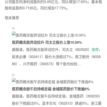
公司股东的净利润盈利约5.65亿元，同比增加17.93%；基本每
股收益盈利0.7126元，同比增加17.73%。
相关推荐
医药概念股异动拉升 司太立股价上涨10.00%
据报道，医药概念股异动拉升，司太立（603520）
涨停
，
延安必康（002411）股价大涨超过7%，南卫股份（6038
80）、兴齐眼药（300573）等个股也纷纷…
医药概念股午后持续走弱 金城医药股价下挫逾6%
据报道，医药概念股午后持续走弱，金城医药（300233）
股价下挫超过6%，蓝丰生化（002513）跌逾5%，浙江震