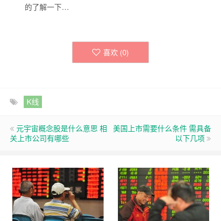
的了解一下…
喜欢 (
0
)
K线
元宇宙概念股是什么意思 相
美国上市需要什么条件 需具备
关上市公司有哪些
以下几项