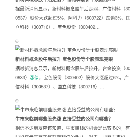
据最新消息显示，新材料概念股午后走弱，广信材料（30
0537）股价大跌超过5%，阿科力（603722）跌逾3%，国
立科技（300716）、宝色股份（300402…
新材料概念股午后拉升 宝色股份等个股表现亮眼
据最新消息显示，新材料概念股午后拉升，合金投资（00
0633）
涨停
，宝色股份（300402）股价大涨超过6%，广
信材料（300537）、国立科技（300716）…
牛市来临前哪些股先涨 直接受益的公司有哪些？
相信不少朋友应该知道，牛市赚钱的机会是比较多的，有
些投资者甚至能够获取翻倍的收益。对于一些朋友来说，