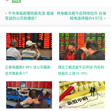
牛市来临前哪些股先涨 直接
核电概念股午后持续拉升 台海
受益的公司有哪些？
核电涨停报价4.57元
正泰电器跌9.99% 该公司最新
煤化工概念股午后异动 丹化科
总市值是多少？
技股价上涨10.10%