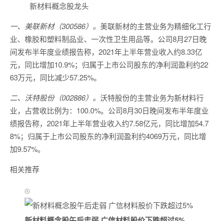
新材料概念股龙头
一、美联新材（300586）。
美联新材的主营业务为精细化工行
业、橡胶和塑料制品业、一次性卫生用品等。公司8月27日晚
间发布半年度业绩报告称，2021年上半年营业收入约8.33亿
元，同比增加10.9%；归属于上市公司股东的净利润盈利约22
63万元，同比减少57.25%。
二、沃特股份（002886）。
沃特股份的主营业务为新材料行
业，占营收比例为：100.0%。公司8月30日晚间发布半年度业
绩报告称，2021年上半年营业收入约7.58亿元，同比增加54.7
8%；归属于上市公司股东的净利润盈利约4069万元，同比增
加9.57%。
相关推荐
新材料概念股午后走弱 广信材料股价下跌超过5%