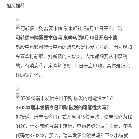
相关推荐
可转债申购需要市值吗 泉峰转债9月14日开启申购
新股申购和可转债申购的消息都是很受关注的，因为现如
今喜欢打新股、打新债的人增多，大家都想要从中获利
的，有消息称，泉峰转债9月14日开启申购，具体是怎么
样的呢？还…
370243瑞丰发债今日申购 破发的可能性大吗？
据报道，瑞丰高今日正式开启可转债申购，债券代码为12
3126，债券简称为瑞丰转债，申购简称为瑞丰发债，申购
代码为370243。那么，瑞丰发债会破发吗？下文小编就…