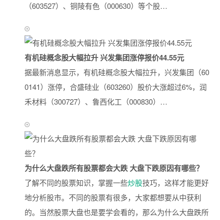
（603527）、铜陵有色（000630）等个股…
有机硅概念股大幅拉升 兴发集团涨停报价44.55元
据最新消息显示，有机硅概念股大幅拉升，兴发集团（60
0141）涨停，合盛硅业（603260）股价大涨超过6%，润
禾材料（300727）、鲁西化工（000830）…
为什么大盘跌所有股票都会大跌 大盘下跌原因有哪些？
了解不同的股票知识，掌握一些
炒股
技巧，这样才能更好
地分析股市。不同的股票有很多，大家都想要从中获利
的。当然股票大盘也是要学会看的，那么为什么大盘跌所