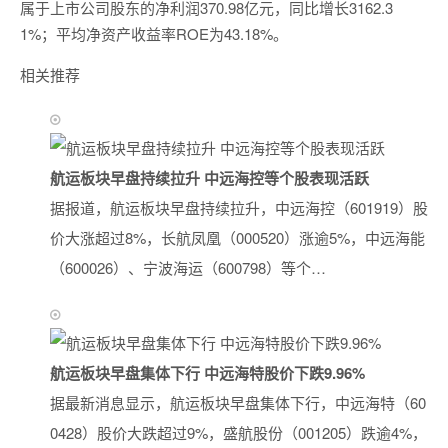
属于上市公司股东的净利润370.98亿元，同比增长3162.3
1%；平均净资产收益率ROE为43.18%。
相关推荐
航运板块早盘持续拉升 中远海控等个股表现活跃
据报道，航运板块早盘持续拉升，中远海控（601919）股
价大涨超过8%，长航凤凰（000520）涨逾5%，中远海能
（600026）、宁波海运（600798）等个…
航运板块早盘集体下行 中远海特股价下跌9.96%
据最新消息显示，航运板块早盘集体下行，中远海特（60
0428）股价大跌超过9%，盛航股份（001205）跌逾4%，