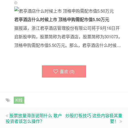
君亭酒店什么时候上市 顶格申购需配市值5.50万元
据报道，浙江君亭酒店管理股份有限公司将于9月16日开
启新股申购，股票简称为君亭酒店，股票简称为301073，
顶格申购需配市值5.50万元。那么，君亭酒店什么时候…
喜欢 (
0
)
K线
股票放量滞涨说明什么 散户
炒股打板技巧 这些内容极其重
投资者该怎么操作？
要！