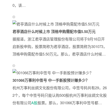
0，该…
君亭酒店什么时候上市 顶格申购需配市值5.50万元
据报道，浙江君亭酒店管理股份有限公司将于9月16日开
启新股申购，股票简称为君亭酒店，股票简称为301073，
顶格申购需配市值5.50万元。那么，君亭酒店什么时候…
301066万事利中签号 中一手新股预计赚多少？
杭州万事利丝绸文化股份有限公司，中签号码共有29，26
2个，每个中签号码只能认购500股杭州万事利丝绸文化股
份有限公司
A股
股票。那么，301066万事利中签号都…