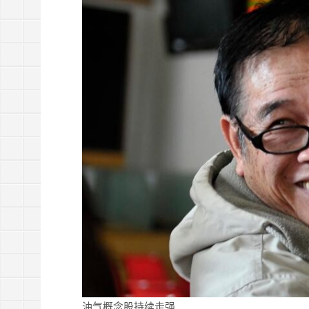
油气概念股持续走强