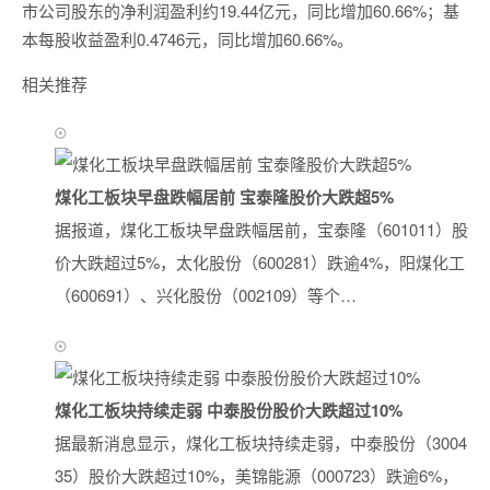
市公司股东的净利润盈利约19.44亿元，同比增加60.66%；基
本每股收益盈利0.4746元，同比增加60.66%。
相关推荐
煤化工板块早盘跌幅居前 宝泰隆股价大跌超5%
据报道，煤化工板块早盘跌幅居前，宝泰隆（601011）股
价大跌超过5%，太化股份（600281）跌逾4%，阳煤化工
（600691）、兴化股份（002109）等个…
煤化工板块持续走弱 中泰股份股价大跌超过10%
据最新消息显示，煤化工板块持续走弱，中泰股份（3004
35）股价大跌超过10%，美锦能源（000723）跌逾6%，