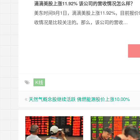
滴滴美股上涨11.92% 该公司的营收情况怎么样？
美东时间9月1日，滴滴美股上涨11.92%，目前报价
收情况是比较关注的。那么，该公司的营收…
K线
天然气概念股继续活跃 佛燃能源股价上涨10.00%