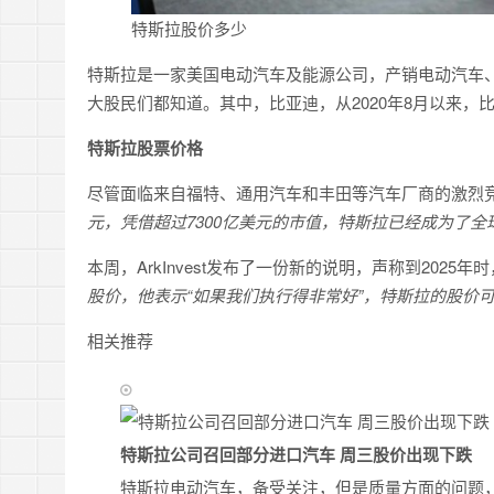
特斯拉股价多少
特斯拉是一家美国电动汽车及能源公司，产销电动汽车
大股民们都知道。其中，比亚迪，从2020年8月以来，
特斯拉股票价格
尽管面临来自福特、通用汽车和丰田等汽车厂商的激烈
元，凭借超过7300亿美元的市值，特斯拉已经成为了
本周，ArkInvest发布了一份新的说明，声称到2025
股价，他表示“如果我们执行得非常好”，特斯拉的股价可
相关推荐
特斯拉公司召回部分进口汽车 周三股价出现下跌
特斯拉电动汽车，备受关注，但是质量方面的问题