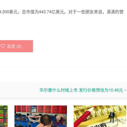
9.200美元，总市值为443.74亿美元。对于一些朋友来说，滴滴的营
喜欢 (
0
)
华尔泰什么时候上市 发行价格预估为10.46元