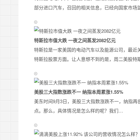
部分进口汽车，召回的相关信息，已经向国家市场
特斯拉市值大跌 一夜之间蒸发2082亿元
特斯拉是一家美国的电动汽车以及能源公司，最近
特斯拉股票方面。让人意想不到的是，周二美股特
美股三大指数涨跌不一 纳指本周累涨1.55%
美东时间9月3日，美股三大指数涨跌不一，纳指再创收盘
点。那么，具体情况是怎么样的呢？我们…