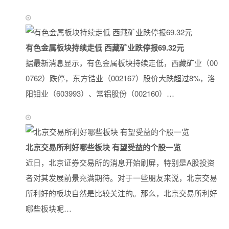
有色金属板块持续走低 西藏矿业跌停报69.32元
据最新消息显示，有色金属板块持续走低，西藏矿业（00
0762）跌停，东方锆业（002167）股价大跌超过8%，洛
阳钼业（603993）、常铝股份（002160）…
北京交易所利好哪些板块 有望受益的个股一览
近日，北京证券交易所的消息开始刷屏，特别是A股投资
者对其发展前景充满期待。对于一些朋友来说，北京交易
所利好的板块自然是比较关注的。那么，北京交易所利好
哪些板块呢…