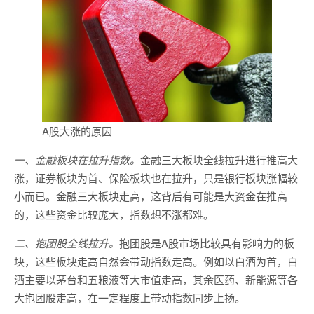
A股大涨的原因
一、金融板块在拉升指数。
金融三大板块全线拉升进行推高大
涨，证券板块为首、保险板块也在拉升，只是银行板块涨幅较
小而已。金融三大板块走高，这背后有可能是大资金在推高
的，这些资金比较庞大，指数想不涨都难。
二、抱团股全线拉升。
抱团股是A股市场比较具有影响力的板
块，这些板块走高自然会带动指数走高。例如以白酒为首，白
酒主要以茅台和五粮液等大市值走高，其余医药、新能源等各
大抱团股走高，在一定程度上带动指数同步上扬。