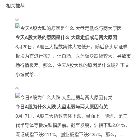
相关推荐
今天A股大跌的原因是什么 大盘走低或与两大原因
8月20日，A股三大指数集体大幅低开，随后多头以证券
板块为首进行拉升，但白酒、医药板块跌幅较大，导致市
场行情极差。那么，今天A股大跌的原因是什么呢？下文
小编就给…
今日A股为什么大跌 大盘走弱与两大原因有关
8月17日，A股三大指数集体下跌，盘面上，酿酒、第三
代半导体等板块跌幅居前。截至发稿，沪指下跌2.01%，
深证成指下跌2.11%，创业板指下跌2.35%。那么，…