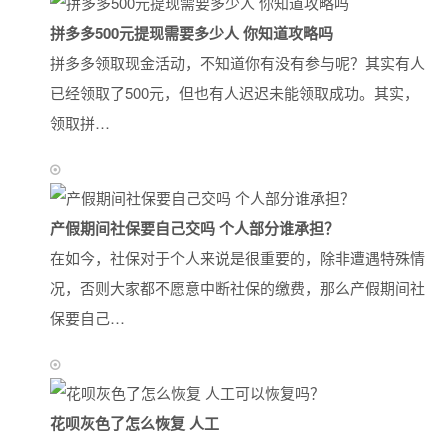
拼多多500元提现需要多少人 你知道攻略吗
拼多多领取现金活动，不知道你有没有参与呢？其实有人
已经领取了500元，但也有人迟迟未能领取成功。其实，
领取拼…
产假期间社保要自己交吗 个人部分谁承担？
在如今，社保对于个人来说是很重要的，除非遭遇特殊情
况，否则大家都不愿意中断社保的缴费，那么产假期间社
保要自己…
花呗灰色了怎么恢复 人工