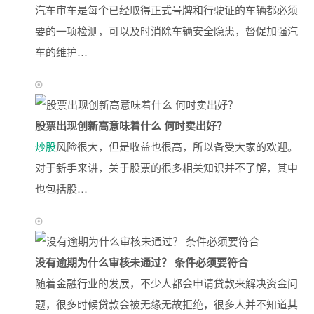
汽车审车是每个已经取得正式号牌和行驶证的车辆都必须
要的一项检测，可以及时消除车辆安全隐患，督促加强汽
车的维护…
股票出现创新高意味着什么 何时卖出好？
炒股
风险很大，但是收益也很高，所以备受大家的欢迎。
对于新手来讲，关于股票的很多相关知识并不了解，其中
也包括股…
没有逾期为什么审核未通过？ 条件必须要符合
随着金融行业的发展，不少人都会申请贷款来解决资金问
题，很多时候贷款会被无缘无故拒绝，很多人并不知道其