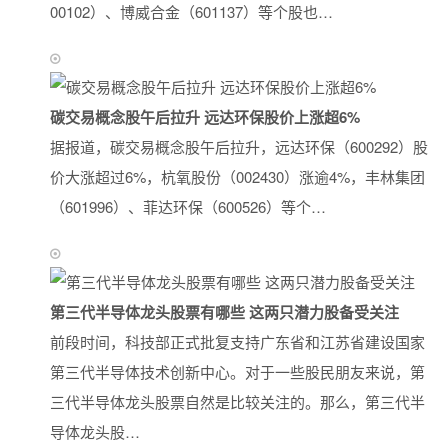
00102）、博威合金（601137）等个股也…
碳交易概念股午后拉升 远达环保股价上涨超6%
据报道，碳交易概念股午后拉升，远达环保（600292）股
价大涨超过6%，杭氧股份（002430）涨逾4%，丰林集团
（601996）、菲达环保（600526）等个…
第三代半导体龙头股票有哪些 这两只潜力股备受关注
前段时间，科技部正式批复支持广东省和江苏省建设国家
第三代半导体技术创新中心。对于一些股民朋友来说，第
三代半导体龙头股票自然是比较关注的。那么，第三代半
导体龙头股…