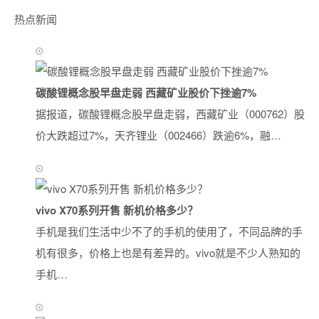
热点新闻
碳酸锂概念股早盘走弱 西藏矿业股价下挫逾7%
据报道，碳酸锂概念股早盘走弱，西藏矿业（000762）股
价大跌超过7%，天齐锂业（002466）跌逾6%，融…
vivo X70系列开售 新机价格多少？
手机是我们生活中少不了的手机的使用了，不同品牌的手
机有很多，价格上也是有差异的。vivo就是不少人熟知的
手机…