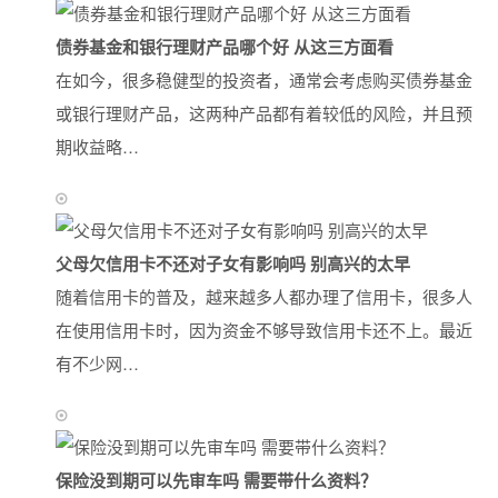
债券基金和银行理财产品哪个好 从这三方面看
在如今，很多稳健型的投资者，通常会考虑购买债券基金
或银行理财产品，这两种产品都有着较低的风险，并且预
期收益略…
父母欠信用卡不还对子女有影响吗 别高兴的太早
随着信用卡的普及，越来越多人都办理了信用卡，很多人
在使用信用卡时，因为资金不够导致信用卡还不上。最近
有不少网…
保险没到期可以先审车吗 需要带什么资料？