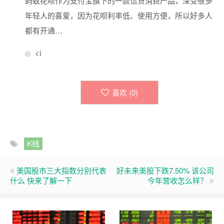
蚂蚁花呗作为支付宝旗下的一款信贷消费产品，深受很多
年轻人的喜爱，因为花呗利率低、使用方便，所以好多人
都有开通…
<i
喜欢 (
0
)
K线
美国股市三大指数分别代表
好未来美股下跌7.50% 该公司
什么 快来了解一下
今年营收怎么样？