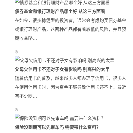
债券基金和银行理财产品哪个好 从这三方面看
在如今，很多稳健型的投资者，通常会考虑购买债券基金
或银行理财产品，这两种产品都有着较低的风险，并且预
期收益略…
父母欠信用卡不还对子女有影响吗 别高兴的太早
随着信用卡的普及，越来越多人都办理了信用卡，很多人
在使用信用卡时，因为资金不够导致信用卡还不上。最近
有不少网…
保险没到期可以先审车吗 需要带什么资料？