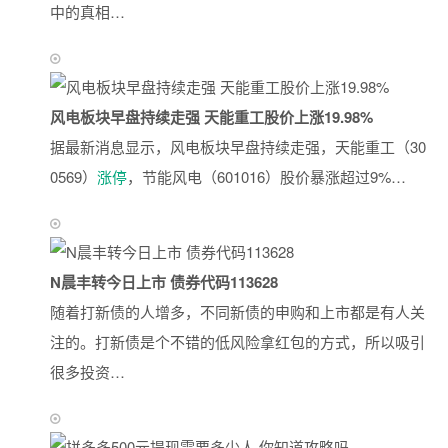
中的真相…
风电板块早盘持续走强 天能重工股价上涨19.98%
据最新消息显示，风电板块早盘持续走强，天能重工（30
0569）
涨停
，节能风电（601016）股价暴涨超过9%…
N晨丰转今日上市 债券代码113628
随着打新债的人增多，不同新债的申购和上市都是有人关
注的。打新债是个不错的低风险拿红包的方式，所以吸引
很多投资…