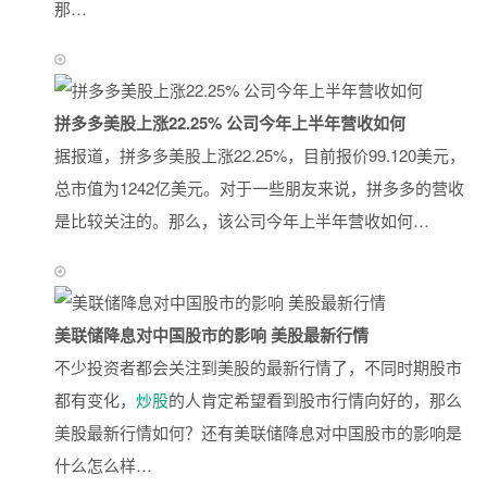
那…
拼多多美股上涨22.25% 公司今年上半年营收如何
据报道，拼多多美股上涨22.25%，目前报价99.120美元，
总市值为1242亿美元。对于一些朋友来说，拼多多的营收
是比较关注的。那么，该公司今年上半年营收如何…
美联储降息对中国股市的影响 美股最新行情
不少投资者都会关注到美股的最新行情了，不同时期股市
都有变化，
炒股
的人肯定希望看到股市行情向好的，那么
美股最新行情如何？还有美联储降息对中国股市的影响是
什么怎么样…