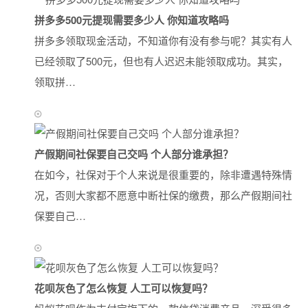
拼多多500元提现需要多少人 你知道攻略吗
拼多多领取现金活动，不知道你有没有参与呢？其实有人
已经领取了500元，但也有人迟迟未能领取成功。其实，
领取拼…
产假期间社保要自己交吗 个人部分谁承担？
在如今，社保对于个人来说是很重要的，除非遭遇特殊情
况，否则大家都不愿意中断社保的缴费，那么产假期间社
保要自己…
花呗灰色了怎么恢复 人工可以恢复吗？