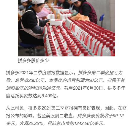
拼多多股价多少
拼多多2021年二季度财报数据显示，
拼多多第二季度扭亏为
盈，总营收230亿元，本季度的运营利润为20亿元，归属于普
通股股东的净利润为24亿元。
截至2021年6月30日，拼多多年
度活跃买家数达到8.499亿。
从此可见，拼多多2021第二季财报拥有良好表现，因此，在财
报公布的影响，截至美股周二收盘，
拼多多股价报收于99.12
美元，大涨22.25%，目前总市值约1242.26亿美元。