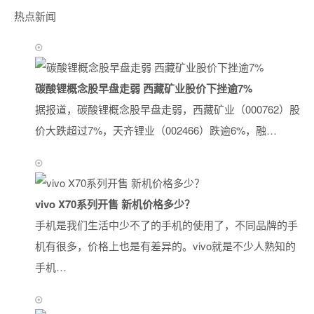
热点新闻
碳酸锂概念股早盘走弱 西藏矿业股价下挫逾7%
据报道，碳酸锂概念股早盘走弱，西藏矿业（000762）股
价大跌超过7%，天齐锂业（002466）跌逾6%，融…
vivo X70系列开售 新机价格多少？
手机是我们生活中少不了的手机的使用了，不同品牌的手
机有很多，价格上也是有差异的。vivo就是不少人熟知的
手机…