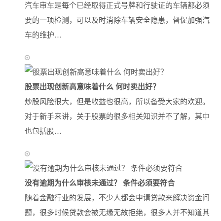
汽车审车是每个已经取得正式号牌和行驶证的车辆都必须
要的一项检测，可以及时消除车辆安全隐患，督促加强汽
车的维护…
股票出现创新高意味着什么 何时卖出好？
炒股风险很大，但是收益也很高，所以备受大家的欢迎。
对于新手来讲，关于股票的很多相关知识并不了解，其中
也包括股…
没有逾期为什么审核未通过？ 条件必须要符合
随着金融行业的发展，不少人都会申请贷款来解决资金问
题，很多时候贷款会被无缘无故拒绝，很多人并不知道其