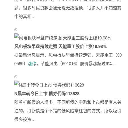
题，很多时候贷款会被无缘无故拒绝，很多人并不知道其
中的真相…
风电板块早盘持续走强 天能重工股价上涨19.98%
据最新消息显示，风电板块早盘持续走强，天能重工（30
0569）
涨停
，节能风电（601016）股价暴涨超过9%…
N晨丰转今日上市 债券代码113628
随着打新债的人增多，不同新债的申购和上市都是有人关
注的。打新债是个不错的低风险拿红包的方式，所以吸引
很多投资…