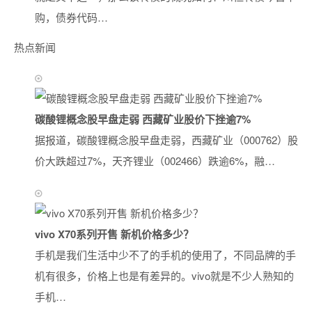
购，债券代码…
热点新闻
碳酸锂概念股早盘走弱 西藏矿业股价下挫逾7%
据报道，碳酸锂概念股早盘走弱，西藏矿业（000762）股
价大跌超过7%，天齐锂业（002466）跌逾6%，融…
vivo X70系列开售 新机价格多少？
手机是我们生活中少不了的手机的使用了，不同品牌的手
机有很多，价格上也是有差异的。vivo就是不少人熟知的
手机…