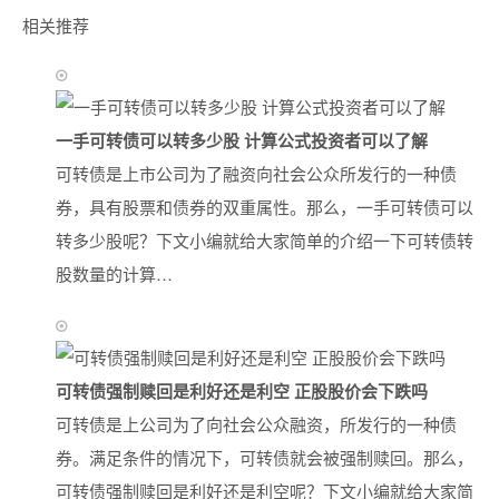
相关推荐
一手可转债可以转多少股 计算公式投资者可以了解
可转债是上市公司为了融资向社会公众所发行的一种债
券，具有股票和债券的双重属性。那么，一手可转债可以
转多少股呢？下文小编就给大家简单的介绍一下可转债转
股数量的计算…
可转债强制赎回是利好还是利空 正股股价会下跌吗
可转债是上公司为了向社会公众融资，所发行的一种债
券。满足条件的情况下，可转债就会被强制赎回。那么，
可转债强制赎回是利好还是利空呢？下文小编就给大家简