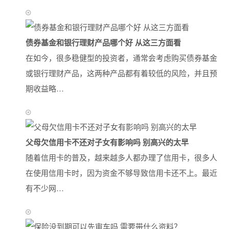
债券基金和银行理财产品哪个好 从这三方面看
在如今，很多稳健型的投资者，通常会考虑购买债券基金
或银行理财产品，这两种产品都有着较低的风险，并且预
期收益略…
父母欠信用卡不还对子女有影响吗 别高兴的太早
随着信用卡的普及，越来越多人都办理了信用卡，很多人
在使用信用卡时，因为资金不够导致信用卡还不上。最近
有不少网…