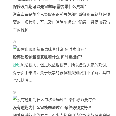
保险没到期可以先审车吗 需要带什么资料？
汽车审车是每个已经取得正式号牌和行驶证的车辆都必须
要的一项检测，可以及时消除车辆安全隐患，督促加强汽
车的维护…
股票出现创新高意味着什么 何时卖出好？
炒股
风险很大，但是收益也很高，所以备受大家的欢迎。
对于新手来讲，关于股票的很多相关知识并不了解，其中
也包括股…
没有逾期为什么审核未通过？ 条件必须要符合
随着金融行业的发展，不少人都会申请贷款来解决资金问