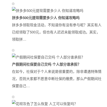
拼多多500元提现需要多少人 你知道攻略吗
拼多多领取现金活动，不知道你有没有参与呢？其实有人
已经领取了500元，但也有人迟迟未能领取成功。其实，
领取拼…
产假期间社保要自己交吗 个人部分谁承担？
在如今，社保对于个人来说是很重要的，除非遭遇特殊情
况，否则大家都不愿意中断社保的缴费，那么产假期间社
保要自己…