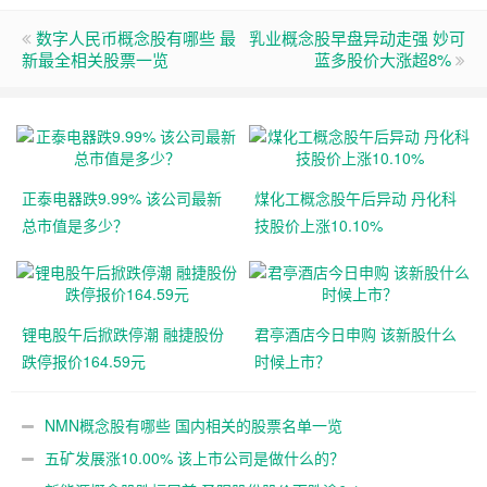
数字人民币概念股有哪些 最
乳业概念股早盘异动走强 妙可
新最全相关股票一览
蓝多股价大涨超8%
正泰电器跌9.99% 该公司最新
煤化工概念股午后异动 丹化科
总市值是多少？
技股价上涨10.10%
锂电股午后掀跌停潮 融捷股份
君亭酒店今日申购 该新股什么
跌停报价164.59元
时候上市？
NMN概念股有哪些 国内相关的股票名单一览
五矿发展涨10.00% 该上市公司是做什么的？