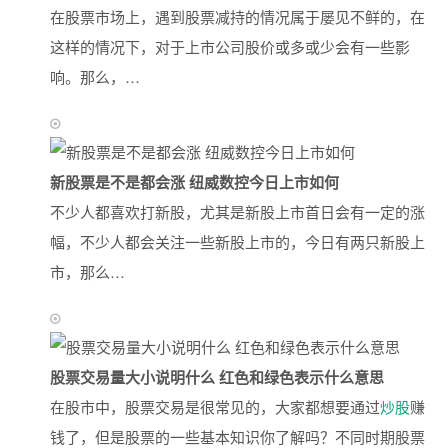
在股票市场上，遇到股票减持的情况属于屡见不鲜的，在
这样的情况下，对于上市公司股价或多或少会有一些影
响。那么，…
新股票是不是都会涨 纽威数控今日上市如何
不少人都喜欢打新股，尤其是新股上市首日会有一定的涨
幅，不少人都会关注一些新股上市的，今日有两只新股上
市，那么…
股票交易量大小说明什么 红色和绿色表示什么意思
在股市中，股票交易是很常见的，大家都想要通过
炒股
赚
钱了，但是股票的一些基本知识你了解吗？不同时期股票