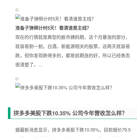
准备子弹倒计时5天！看清谁是主线？
现在的行情就是典型的股市姨妈期，这个月暴涨的部分，
就容易割一割。白酒，新能源相关的股票，这两天就容易
跌，但你发现跌得多的，都是前期涨的好，所以已经表态
很清楚了，…
拼多多美股下跌10.35% 公司今年营收怎么样？
据最新消息显示，拼多多美股下跌10.35%，目前报价79.5