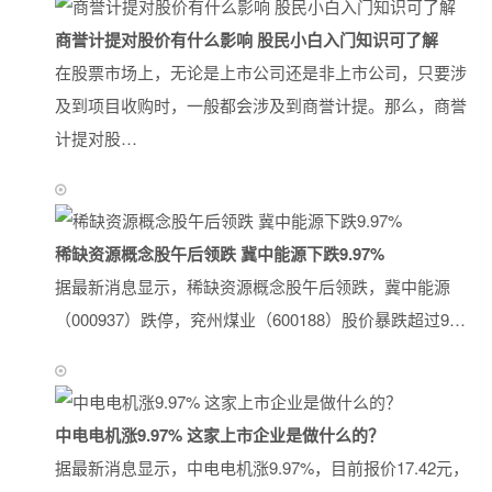
商誉计提对股价有什么影响 股民小白入门知识可了解
在股票市场上，无论是上市公司还是非上市公司，只要涉
及到项目收购时，一般都会涉及到商誉计提。那么，商誉
计提对股…
稀缺资源概念股午后领跌 冀中能源下跌9.97%
据最新消息显示，稀缺资源概念股午后领跌，冀中能源
（000937）跌停，兖州煤业（600188）股价暴跌超过9…
中电电机涨9.97% 这家上市企业是做什么的？
据最新消息显示，中电电机涨9.97%，目前报价17.42元，