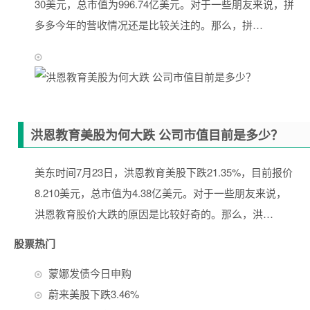
30美元，总市值为996.74亿美元。对于一些朋友来说，拼
多多今年的营收情况还是比较关注的。那么，拼…
洪恩教育美股为何大跌 公司市值目前是多少？
美东时间7月23日，洪恩教育美股下跌21.35%，目前报价
8.210美元，总市值为4.38亿美元。对于一些朋友来说，
洪恩教育股价大跌的原因是比较好奇的。那么，洪…
股票热门
蒙娜发债今日申购
蔚来美股下跌3.46%