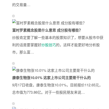
的交易量…
富时罗素概念股是什么意思 成分股有哪些？
炒股肯定要了解一些基本的股票知识了，想要从股市中获
利的话是要掌握好
炒股技巧
的，这样才能更好地分析股
市，那么富…
康泰生物涨10.01% 这家上市公司主要是干什么的
9月17日收盘，康泰生物涨10.01%，目前报价112.65元，
总市值为773.86亿。对于一些股民朋友来说…