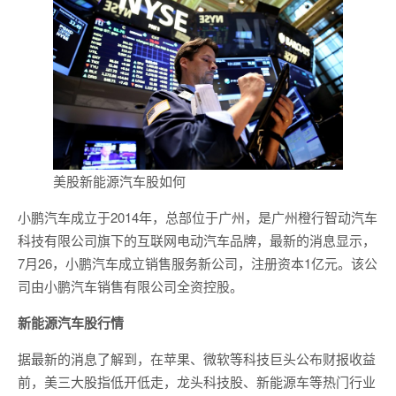
美股新能源汽车股如何
小鹏汽车成立于2014年，总部位于广州，是广州橙行智动汽车
科技有限公司旗下的互联网电动汽车品牌，最新的消息显示，
7月26，小鹏汽车成立销售服务新公司，注册资本1亿元。该公
司由小鹏汽车销售有限公司全资控股。
新能源汽车股行情
据最新的消息了解到，在苹果、微软等科技巨头公布财报收益
前，美三大股指低开低走，龙头科技股、新能源车等热门行业