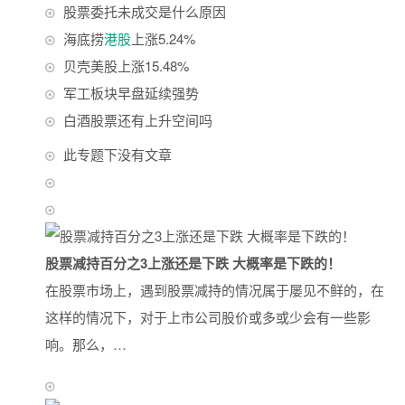
股票委托未成交是什么原因
海底捞
港股
上涨5.24%
贝壳美股上涨15.48%
军工板块早盘延续强势
白酒股票还有上升空间吗
此专题下没有文章
股票减持百分之3上涨还是下跌 大概率是下跌的！
在股票市场上，遇到股票减持的情况属于屡见不鲜的，在
这样的情况下，对于上市公司股价或多或少会有一些影
响。那么，…