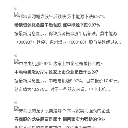
稀缺资源概念股午后领跌 冀中能源下跌9.97%
据最新消息显示，稀缺资源概念股午后领跌，冀中能源
（000937）跌停，兖州煤业（600188）股价暴跌超过9…
中电电机涨9.97% 这家上市企业是做什么的？
据最新消息显示，中电电机涨9.97%，目前报价17.42元，
总市值为40.97亿。对于一些朋友来说，中电电机…
券商股的龙头股票是哪个 揭两家实力强劲的企业
相信不少投资者应该知道，在牛市中券商股