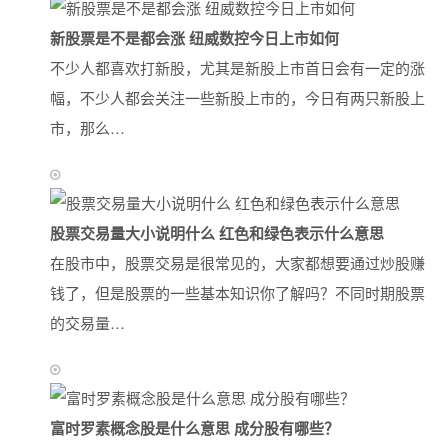
新股票是不是都会涨 纽威数控今日上市如何
不少人都喜欢打新股，尤其是新股上市首日会有一定的涨
幅，不少人都会关注一些新股上市的，今日有两只新股上
市，那么…
股票交易量大小说明什么 红色和绿色表示什么意思
在股市中，股票交易是很常见的，大家都想要通过炒股赚
钱了，但是股票的一些基本知识你了解吗？不同时期股票
的交易量…
富时罗素概念股是什么意思 成分股有哪些？