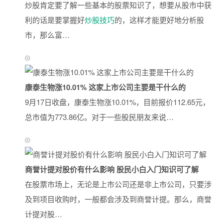
炒股肯定要了解一些基本的股票知识了，想要从股市中获
利的话是要掌握好
炒股技巧
的，这样才能更好地分析股
市，那么富…
康泰生物涨10.01% 这家上市公司主要是干什么的
9月17日收盘，康泰生物涨10.01%，目前报价112.65元，
总市值为773.86亿。对于一些股民朋友来说…
商誉计提对股价有什么影响 股民小白入门知识可了解
在股票市场上，无论是上市公司还是非上市公司，只要涉
及到项目收购时，一般都会涉及到商誉计提。那么，商誉
计提对股…