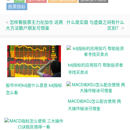
股票指标
怎样看股票主力在加仓 这两
什么是实盘 与虚盘之间有什么
大方法散户朋友可借鉴
区别？
kdj指标的应用技巧 帮助投资者
寻找买卖点
股市中的kdj是什么意思 kdj指标
怎么看
MACD和KDJ怎么配合使用 两
大操作秘诀可借鉴