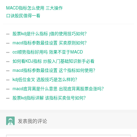
MACD指标怎么使用 三大操作
口诀股民值得一看
股票kdj是什么指标 j值的使用技巧如何？
macd指标参数最佳设置 买卖原则如何？
cci顺势指标好用吗 效果不亚于MACD
如何看KDJ指标 炒股入门基础知识新手必看
macd指标参数最佳设置 这个指标如何使用？
kdj低位金叉 选股技巧是怎么样的？
macd底背离是什么意思 出现底背离股票会涨吗？
股票kdj指标详解 该指标买卖信号如何？
发表我的评论