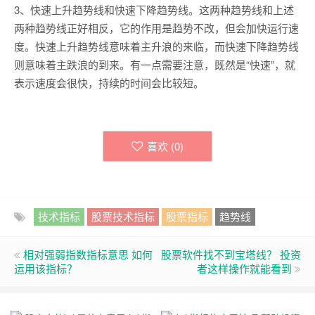
3、快速上升趋势线和快速下降趋势线。这两种趋势线和上述
两种趋势线正好相反，它的作用是趋势不改，但会加快运行速
度。快速上升趋势线意味着主升浪的来临，而快速下降趋势线
则意味着主跌浪的到来。有一点需要注意，既然是“快速”，就
表示速度会很快，持续的时间会比较短。
喜欢 (
0
)
技术指标
股票技术指标
股票指标
趋势线
相对强弱指数指标意思 如何
股票软件找不到宝塔线？ 投资
运用该指标？
者这样操作就能看到