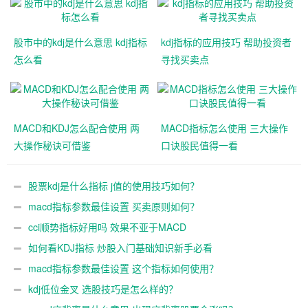
股市中的kdj是什么意思 kdj指标
kdj指标的应用技巧 帮助投资者
怎么看
寻找买卖点
MACD和KDJ怎么配合使用 两
MACD指标怎么使用 三大操作
大操作秘诀可借鉴
口诀股民值得一看
股票kdj是什么指标 j值的使用技巧如何？
macd指标参数最佳设置 买卖原则如何？
cci顺势指标好用吗 效果不亚于MACD
如何看KDJ指标 炒股入门基础知识新手必看
macd指标参数最佳设置 这个指标如何使用？
kdj低位金叉 选股技巧是怎么样的？