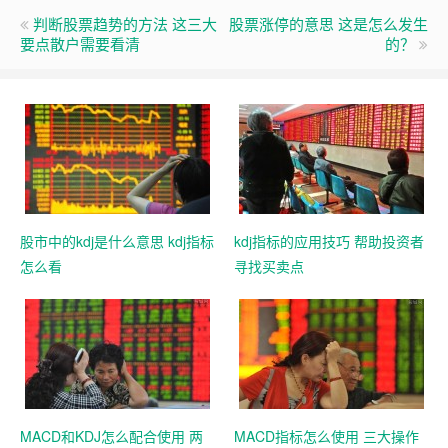
判断股票趋势的方法 这三大
股票涨停的意思 这是怎么发生
要点散户需要看清
的？
股市中的kdj是什么意思 kdj指标
kdj指标的应用技巧 帮助投资者
怎么看
寻找买卖点
MACD和KDJ怎么配合使用 两
MACD指标怎么使用 三大操作