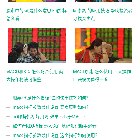
股市中的kdj是什么意思 kdj指标
kdj指标的应用技巧 帮助投资者
怎么看
寻找买卖点
MACD和KDJ怎么配合使用 两
MACD指标怎么使用 三大操作
大操作秘诀可借鉴
口诀股民值得一看
股票kdj是什么指标 j值的使用技巧如何？
macd指标参数最佳设置 买卖原则如何？
cci顺势指标好用吗 效果不亚于MACD
如何看KDJ指标 炒股入门基础知识新手必看
macd指标参数最佳设置 这个指标如何使用？