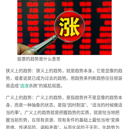
股票的趋势是什么意思
狭义上的趋势：狭义上的趋势，就是趋势本身，它是显像的趋
势，或者说是已成为过去的趋势。用趋势来判断趋势往往很容
易造成“
追涨
杀跌”的尴尬局面。
广义上的趋势：广义上的趋势，是指趋势并不是显像的趋势本
身，而是一种抽象的状态，是指“因时制宜”、“适当的时候做适
当的事”。广义上的趋势就是把握趋势的实质，就是恰当地把
握当前形势，在现有资源、现有条件的基础上最恰当地“变换
思维、传递风险、调和矛盾”，从而化风险于无形，化趋势为