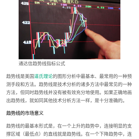
通达信趋势线指标公式
趋势线是美国
道氏理论
的图形分析中最基本、最常用的一种预
测手段和方法。趋势线是技术分析的诸多方法中最常见的一种
方法，但同时趋势线并没有被有效充分地使用。如果正确地画
出趋势线，就如同其他技术分析方法一样，是十分准确的。
趋势线的市场意义
趋势线的最基本形式是，在一个上升的趋势中，连接明显的支
撑区域（最低点）的直线就是趋势线。在一个下降趋势中，连