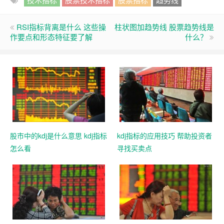
RSI指标背离是什么 这些操
柱状图加趋势线 股票趋势线是
作要点和形态特征要了解
什么？
股市中的kdj是什么意思 kdj指标
kdj指标的应用技巧 帮助投资者
怎么看
寻找买卖点