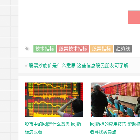
技术指标
股票技术指标
股票指标
趋势线
股票抄底价是什么意思 这些信息股民朋友可了解
股市中的kdj是什么意思 kdj指
kdj指标的应用技巧 帮助
标怎么看
者寻找买卖点