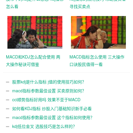
怎么看
寻找买卖点
MACD和KDJ怎么配合使用 两
MACD指标怎么使用 三大操作
大操作秘诀可借鉴
口诀股民值得一看
股票kdj是什么指标 j值的使用技巧如何？
macd指标参数最佳设置 买卖原则如何？
cci顺势指标好用吗 效果不亚于MACD
如何看KDJ指标 炒股入门基础知识新手必看
macd指标参数最佳设置 这个指标如何使用？
kdj低位金叉 选股技巧是怎么样的？