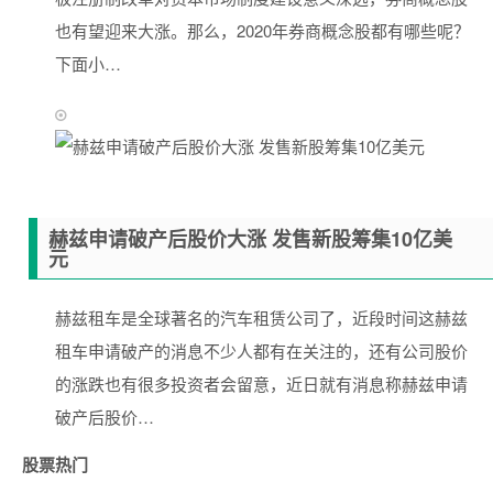
也有望迎来大涨。那么，2020年券商概念股都有哪些呢？
下面小…
赫兹申请破产后股价大涨 发售新股筹集10亿美
元
赫兹租车是全球著名的汽车租赁公司了，近段时间这赫兹
租车申请破产的消息不少人都有在关注的，还有公司股价
的涨跌也有很多投资者会留意，近日就有消息称赫兹申请
破产后股价…
股票热门