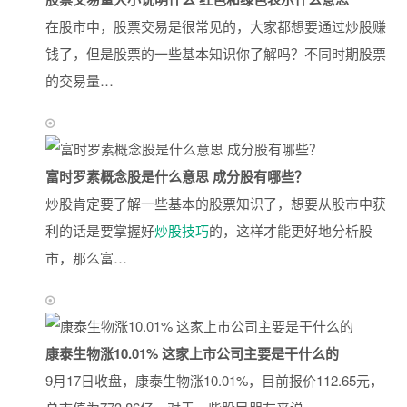
在股市中，股票交易是很常见的，大家都想要通过炒股赚
钱了，但是股票的一些基本知识你了解吗？不同时期股票
的交易量…
富时罗素概念股是什么意思 成分股有哪些？
炒股肯定要了解一些基本的股票知识了，想要从股市中获
利的话是要掌握好
炒股技巧
的，这样才能更好地分析股
市，那么富…
康泰生物涨10.01% 这家上市公司主要是干什么的
9月17日收盘，康泰生物涨10.01%，目前报价112.65元，