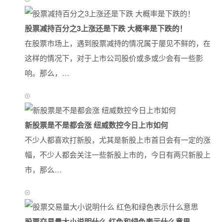
股票减持百分之3上涨还是下跌 大概率是下跌的！
在股票市场上，遇到股票减持的情况属于屡见不鲜的，在
这样的情况下，对于上市公司股价或多或少会有一些影
响。那么，…
新股票是不是都会涨 纽威数控今日上市如何
不少人都喜欢打新股，尤其是新股上市首日会有一定的涨
幅，不少人都会关注一些新股上市的，今日有两只新股上
市，那么…
股票交易量大小说明什么 红色和绿色表示什么意思