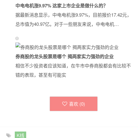
中电电机涨9.97% 这家上市企业是做什么的？
据最新消息显示，中电电机涨9.97%，目前报价17.42元，
总市值为40.97亿。对于一些朋友来说，中电电机…
券商股的龙头股票是哪个 揭两家实力强劲的企业
相信不少投资者应该知道，在牛市中券商股都会有比较不
错的表现，甚至有可能实
喜欢 (
0
)
K线