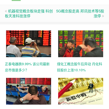
机器视觉概念板块走强 科创
5G概念股走高 邦讯技术等5股
板天准科技涨停
涨停
正泰电器跌9.99% 该公司最新
煤化工概念股午后异动 丹化科
总市值是多少？
技股价上涨10.10%