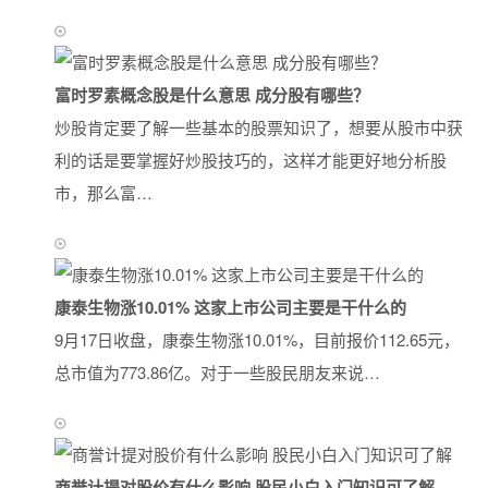
富时罗素概念股是什么意思 成分股有哪些？
炒股肯定要了解一些基本的股票知识了，想要从股市中获
利的话是要掌握好炒股技巧的，这样才能更好地分析股
市，那么富…
康泰生物涨10.01% 这家上市公司主要是干什么的
9月17日收盘，康泰生物涨10.01%，目前报价112.65元，
总市值为773.86亿。对于一些股民朋友来说…
商誉计提对股价有什么影响 股民小白入门知识可了解