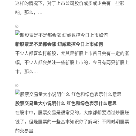
这样的情况下，对于上市公司股价或多或少会有一些影
响。那么，…
新股票是不是都会涨 纽威数控今日上市如何
不少人都喜欢打新股，尤其是新股上市首日会有一定的涨
幅，不少人都会关注一些新股上市的，今日有两只新股上
市，那么…
股票交易量大小说明什么 红色和绿色表示什么意思
在股市中，股票交易是很常见的，大家都想要通过炒股赚
钱了，但是股票的一些基本知识你了解吗？不同时期股票
的交易量…