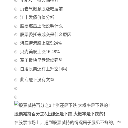
页岩气概念股涨幅居前
江丰发债价值分析
股票缩量上涨说明什么
股票委托未成交是什么原因
海底捞港股上涨5.24%
贝壳美股上涨15.48%
军工板块早盘延续强势
白酒股票还有上升空间吗
此专题下没有文章
股票减持百分之3上涨还是下跌 大概率是下跌的！
在股票市场上，遇到股票减持的情况属于屡见不鲜的，在