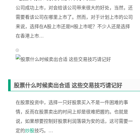
公司成功上市，对会给该公司带来很大的好处，当然，还
需要看该公司在哪里上市了。然而，对于计划上市的公司
来说，选择在A股上市还是H股上市呢？不少人还是选择
在香港上市…
股票什么时候卖出合适 这些交易技巧请记好
在股票投资中，选择一只好股票买入不是一件困难的事
情，反而在股票卖出的时间上却是很难把握的。也就是
说，如果想要控制好股票利润落袋为安的话，这可需要一
定的
炒股
技巧。…