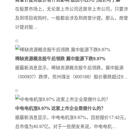
在股票市场上，无论是上市公司还是非上市公司，只要涉
及到项目收购时，一般都会涉及到商誉计提。那么，商誉
计提对股…
稀缺资源概念股午后领跌 冀中能源下跌9.97%
据最新消息显示，稀缺资源概念股午后领跌，冀中能源
（000937）跌停，兖州煤业（600188）股价暴跌超过9…
中电电机涨9.97% 这家上市企业是做什么的？
据最新消息显示，中电电机涨9.97%，目前报价17.42元，
总市值为40.97亿。对于一些朋友来说，中电电机…