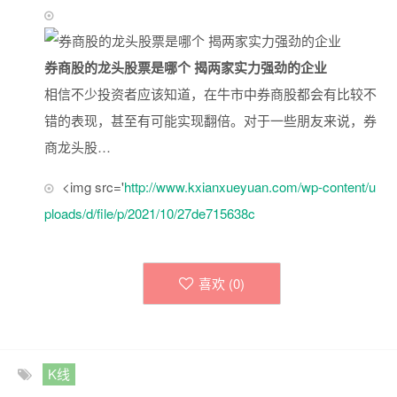
券商股的龙头股票是哪个 揭两家实力强劲的企业
相信不少投资者应该知道，在牛市中券商股都会有比较不
错的表现，甚至有可能实现翻倍。对于一些朋友来说，券
商龙头股…
<img src='
http://www.kxianxueyuan.com/wp-content/u
ploads/d/file/p/2021/10/27de715638c
喜欢 (
0
)
K线