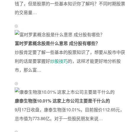
钱了，但是股票的一些基本知识你了解吗？不同时期股票
的交易量…
富时罗素概念股是什么意思 成分股有哪些？
炒股肯定要了解一些基本的股票知识了，想要从股市中获
利的话是要掌握好
炒股技巧
的，这样才能更好地分析股
市，那么富…
康泰生物涨10.01% 这家上市公司主要是干什么的
9月17日收盘，康泰生物涨10.01%，目前报价112.65元，
总市值为773.86亿。对于一些股民朋友来说…