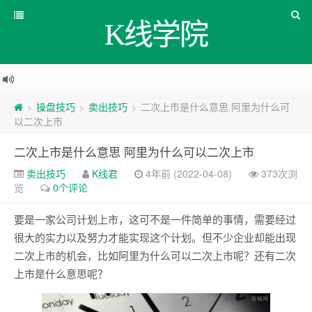
K线学院
操盘技巧
卖出技巧
二次上市是什么意思 阿里为什么可
>
>
>
以二次上市
二次上市是什么意思 阿里为什么可以二次上市
卖出技巧
K线君
4年前 (2022-04-08)
373次浏
览
0个评论
要是一家公司计划上市，这可不是一件简单的事情，需要经过
很大的实力以及努力才能实现这个计划。但不少企业却能出现
二次上市的机会，比如阿里为什么可以二次上市呢？还有二次
上市是什么意思呢？