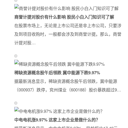
商誉计提对股价有什么影响 股民小白入门知识可了解
在股票市场上，无论是上市公司还是非上市公司，只要涉
及到项目收购时，一般都会涉及到商誉计提。那么，商誉
计提对股…
稀缺资源概念股午后领跌 冀中能源下跌9.97%
据最新消息显示，稀缺资源概念股午后领跌，冀中能源
（000937）跌停，兖州煤业（600188）股价暴跌超过9…
中电电机涨9.97% 这家上市企业是做什么的？