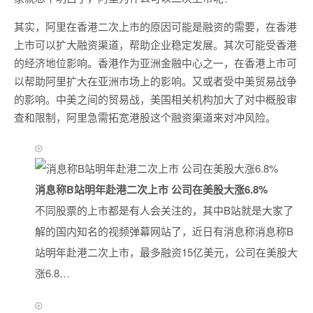
其实，阿里在香港二次上市的原因可能是融资的需要，在香港
上市可以扩大融资渠道，帮助企业稳定发展。其次可能受香港
的经济地位影响。香港作为亚洲金融中心之一，在香港上市可
以帮助阿里扩大在亚洲市场上的影响。又或者受中美贸易战争
的影响。中美之间的贸易战，美国相关机构加大了对中概股审
查和限制，阿里急需拓宽港股这个融资渠道来对冲风险。
消息称B站明年赴港二次上市 公司在美股大涨6.8%
不同股票的上市都是有人会关注的，其中B站就是大家了
解的国内知名的视频弹幕网站了，近日有消息称消息称B
站明年赴港二次上市，最多融资15亿美元，公司在美股大
涨6.8…