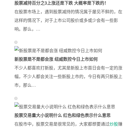
股票减持百分之3上涨还是下跌 大概率是下跌的！
在股票市场上，遇到股票减持的情况属于屡见不鲜的，在
这样的情况下，对于上市公司股价或多或少会有一些影
响。那么，…
新股票是不是都会涨 纽威数控今日上市如何
不少人都喜欢打新股，尤其是新股上市首日会有一定的涨
幅，不少人都会关注一些新股上市的，今日有两只新股上
市，那么…
股票交易量大小说明什么 红色和绿色表示什么意思
在股市中，股票交易是很常见的，大家都想要通过
炒股
赚