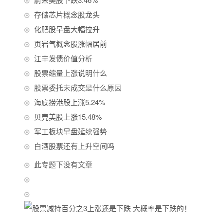
存储芯片概念股龙头
化肥股早盘大幅拉升
页岩气概念股涨幅居前
江丰发债价值分析
股票缩量上涨说明什么
股票委托未成交是什么原因
海底捞港股上涨5.24%
贝壳美股上涨15.48%
军工板块早盘延续强势
白酒股票还有上升空间吗
此专题下没有文章