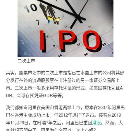
二次上市
其实，股票市场中的二次上市是指已在本国上市的公司将其部
分发行在外的流通股股票在非注册过的另一家证券交易所上
市。二次上市一般多采用存托凭证的形式。如美国存托凭证A
DR、全球存托凭证GDR等等。
我们都知道阿里在美国和香港两地上市，原本在2007年阿里巴
巴在香港主板成功上市，但2012年进行了退市。接着在2019
年11月26日，在时隔7年之后，阿里巴巴重回
港股
。然而，大
家就想不明白了，阿里为什么可以二次上市呢？