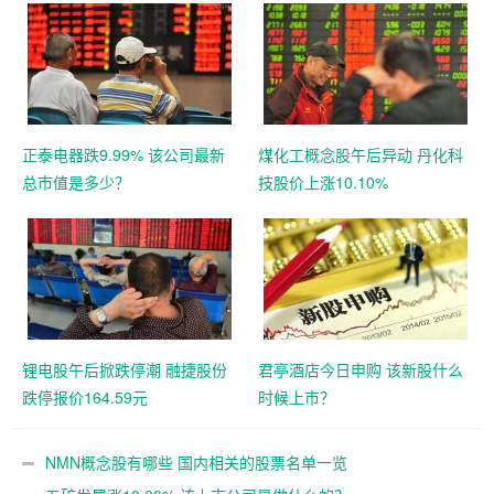
正泰电器跌9.99% 该公司最新
煤化工概念股午后异动 丹化科
总市值是多少？
技股价上涨10.10%
锂电股午后掀跌停潮 融捷股份
君亭酒店今日申购 该新股什么
跌停报价164.59元
时候上市？
NMN概念股有哪些 国内相关的股票名单一览