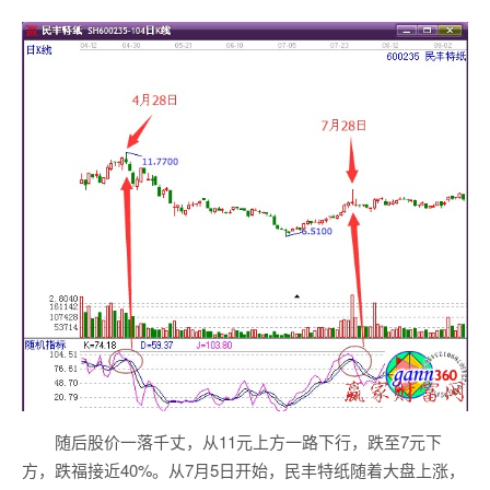
随后股价一落千丈，从11元上方一路下行，跌至7元下
方，跌福接近40%。从7月5日开始，民丰特纸随着大盘上涨，