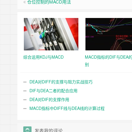
仓位控制的MACD用法
综合运用KDJ与MACD
MACD指标的DIF与DEA
别
DEA对DIFF的支撑与阻力实战技巧
DIF与DEA二者的配合应用
DEA对DIF的支撑作用
MACD指标中DIFF线与DEA线的计算过程
发表我的评论