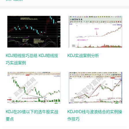
KDJ短线技巧总结 KDJ短线技
KDJ实战案例分析
巧实战案例
KDJ在20值以下的选牛股实战
KDJ中D线与波浪结合的实例操
要点
作技巧