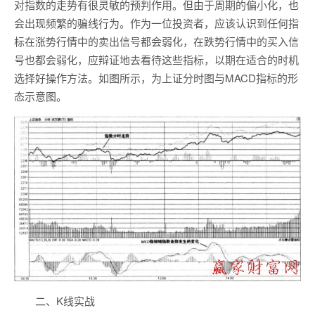
对指数的走势有很灵敏的预判作用。但由于周期的偏小化，也
会出现频繁的骗线行为。作为一位投资者，应该认识到任何指
标在涨势行情中的卖出信号都会弱化，在跌势行情中的买入信
号也都会弱化，应辩证地去看待这些指标，以期在适合的时机
选择好操作方法。如图所示，为上证分时图与MACD指标的形
态示意图。
二、K线实战