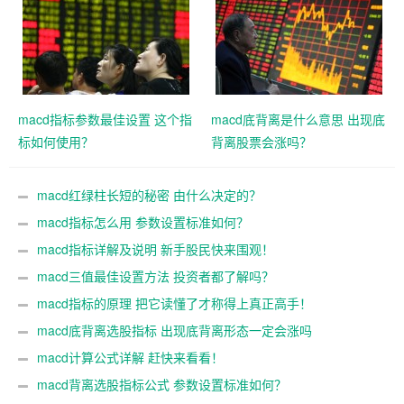
macd指标参数最佳设置 这个指
macd底背离是什么意思 出现底
标如何使用？
背离股票会涨吗？
macd红绿柱长短的秘密 由什么决定的？
macd指标怎么用 参数设置标准如何？
macd指标详解及说明 新手股民快来围观！
macd三值最佳设置方法 投资者都了解吗？
macd指标的原理 把它读懂了才称得上真正高手！
macd底背离选股指标 出现底背离形态一定会涨吗
macd计算公式详解 赶快来看看！
macd背离选股指标公式 参数设置标准如何？