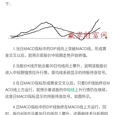
下：
1.当日MACD指标中的DIF线向上突破MACD线，形成黄
金交又以后，就预示若股价中短期走势开始转强。
2.当股价K线开始沿着30日均线向上攀升，说明该股股价
进入中短期强势拉升行情，是均线系统显示的持股待涨信号。
3.在日MACD指标形成黄金交叉以后，只要DIF线始终在M
ACD线上方运行，就预示着该股的中
短线
上升行情仍在继续，
这是日MACD指标显示的持股待涨信号。如图所示。
4.日MACD指标中的DIF线始终在MACD线上方运行，同
时，股价K线也沿着30日均线向上攀升，这两种技术分析相结