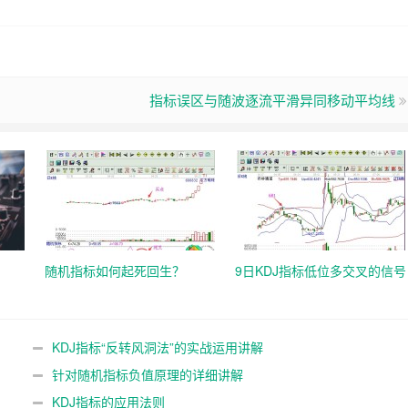
指标误区与随波逐流平滑异同移动平均线
随机指标如何起死回生？
9日KDJ指标低位多交叉的信号
KDJ指标“反转风洞法”的实战运用讲解
针对随机指标负值原理的详细讲解
KDJ指标的应用法则