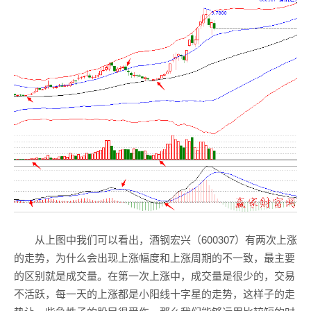
从上图中我们可以看出，酒钢宏兴（600307）有两次上涨
的走势，为什么会出现上涨幅度和上涨周期的不一致，最主要
的区别就是成交量。在第一次上涨中，成交量是很少的，交易
不活跃，每一天的上涨都是小阳线十字星的走势，这样子的走