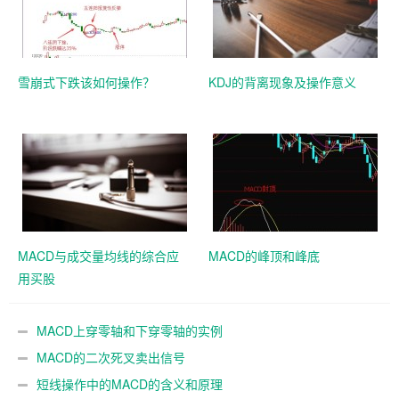
雪崩式下跌该如何操作？
KDJ的背离现象及操作意义
MACD与成交量均线的综合应
MACD的峰顶和峰底
用买股
MACD上穿零轴和下穿零轴的实例
MACD的二次死叉卖出信号
短线操作中的MACD的含义和原理