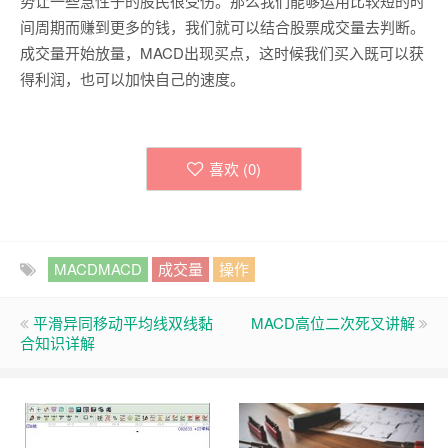
势让一些急性子的股民很受伤。那么我们能够运用比较短的时
间周期而赚到更多的钱，我们就可以结合股票成交量去判断。
成交量开始放量，MACD出现买点，这时候我们买入既可以获
得利润，也可以加快自己的速度。
喜欢 (
0
)
MACDMACD
成交量
操作
平滑异同移动平均线双线黏
MACD高位二次死叉讲解
合知识详解