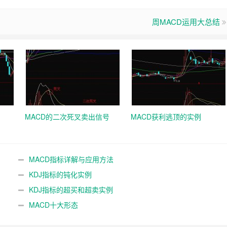
周MACD运用大总结
MACD的二次死叉卖出信号
MACD获利逃顶的实例
MACD指标详解与应用方法
KDJ指标的钝化实例
KDJ指标的超买和超卖实例
MACD十大形态