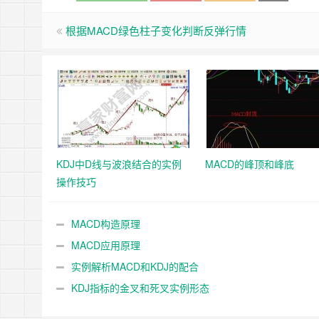
根据MACD绿色柱子变化判断反弹行情
KDJ中D线与波浪结合的实例
MACD的峰顶和峰底
操作技巧
MACD构造原理
MACD应用原理
实例解析MACD和KDJ的配合
KDJ指标的金叉和死叉实例形态