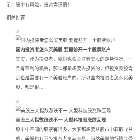
示：股市有风险，投资需谨慎！
相关推荐
国内投资者怎么买美股 要提前开一个股票账户
其实，作为投资者，我们也会关注着美股的走势情况，一
旦有盈利的机会，那么都是想要去投资的，但投资美股肯
定也是需要有一个美股账户的，所以国内投资者怎么买美
股，都是很…
美股三大指数涨跌不一 大型科技股涨跌互现
股市中不同的股票有很多，大家都想要从股市中获取收益
的。美股也有不少投资者参与交易，当然美股的行情会受