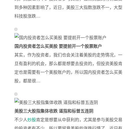
到多种因素影响了，近日，美股三大指数涨跌不一，大型
科技股涨跌…
国内投资者怎么买美股 要提前开一个股票账户
其实，作为投资者，我们也会关注着美股的走势情况，一
旦有盈利的机会，那么都是想要去投资的，但投资美股肯
定也是需要有一个美股账户的，所以国内投资者怎么买美
股，都是很…
美股三大股指集体收跌 道指和标普五连阴
不少人
炒股
肯定是想要从中获利的，尤其是参与美股交易
的投资者有不少，所以要留意美股的涨跌行情了。近日有