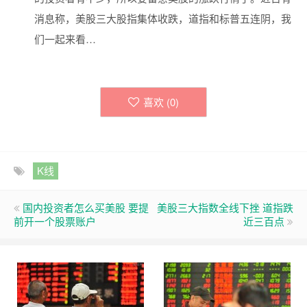
消息称，美股三大股指集体收跌，道指和标普五连阴，我
们一起来看…
喜欢 (
0
)
K线
国内投资者怎么买美股 要提
美股三大指数全线下挫 道指跌
前开一个股票账户
近三百点