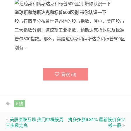
道琼斯和纳斯达克和标普500区别 带你认识一下
股市行情里分布着世界各地的股市指数，其中，美国股市
三大指数分别：道琼斯工业指数、纳斯达克指数以及标准
普尔500指数。那么，美股道琼斯和纳斯达克和标普500区
别有…
喜欢 (
0
)
K线
美股涨跌互现 热门中概股周
拼多多涨6.81% 最新股价多少
三多数走高
钱一股