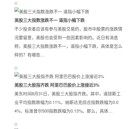
美股三大指数涨跌不一 道指小幅下跌
不少投资者应该有参与美股交易的，股市中股票的涨跌情
况要留意，美股也会受到一些因素影响的。近日有消息
称，美股三大指数涨跌不一，道指小幅下跌，具体是怎么
样的？有哪些…
美股三大股指齐跌 阿里巴巴股价上涨接近3%
美东时间8月31日，美股三大股指齐跌。其中，道琼斯工
业平均指数跌幅为0.11%，纳斯达克综合指数跌幅为0.0
4%，标准普尔500指数跌幅为0.13%。那么，具体…