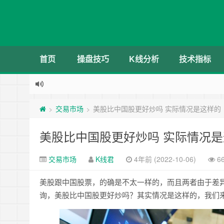
首页
操盘技巧
K线分析
技术指标
交易市场
美股比中国股更好炒吗 实际情况是这样的
>
>
美股比中国股更好炒吗 实际情况
交易市场
K线君
4年前 (2022-10-06)
6
美股跟中国股票，的确是不太一样的，而且两者由于差
询，美股比中国股更好炒吗？其实情况是这样的，我们