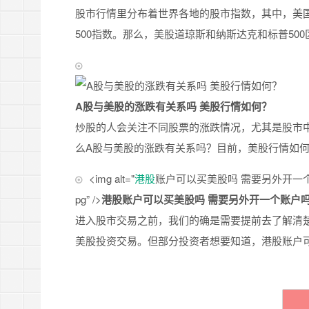
股市行情里分布着世界各地的股市指数，其中，美
500指数。那么，美股道琼斯和纳斯达克和标普500
A股与美股的涨跌有关系吗 美股行情如何？
炒股的人会关注不同股票的涨跌情况，尤其是股市
么A股与美股的涨跌有关系吗？目前，美股行情如
<img alt="
港股
账户可以买美股吗 需要另外开一个账户吗？” sr
pg” />
港股账户可以买美股吗 需要另外开一个账户
进入股市交易之前，我们的确是需要提前去了解清
美股投资交易。但部分投资者想要知道，港股账户