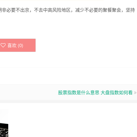
非必要不出京，不去中高风险地区，减少不必要的聚餐聚会，坚持
喜欢 (
0
)
股票指数是什么意思 大盘指数如何看