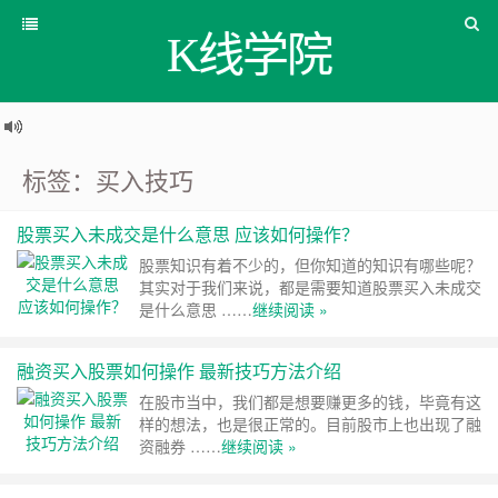
K线学院
标签：买入技巧
股票买入未成交是什么意思 应该如何操作？
股票知识有着不少的，但你知道的知识有哪些呢？
其实对于我们来说，都是需要知道股票买入未成交
是什么意思 ……
继续阅读 »
融资买入股票如何操作 最新技巧方法介绍
在股市当中，我们都是想要赚更多的钱，毕竟有这
样的想法，也是很正常的。目前股市上也出现了融
资融券 ……
继续阅读 »