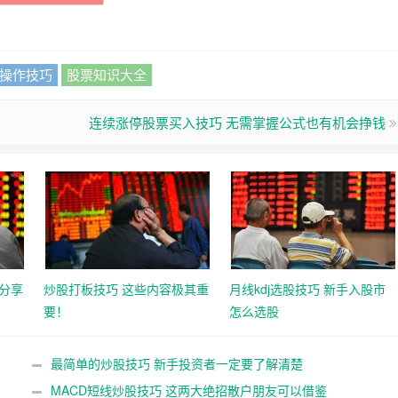
操作技巧
股票知识大全
连续涨停股票买入技巧 无需掌握公式也有机会挣钱
分享
炒股打板技巧 这些内容极其重
月线kdj选股技巧 新手入股市
要！
怎么选股
最简单的炒股技巧 新手投资者一定要了解清楚
MACD短线炒股技巧 这两大绝招散户朋友可以借鉴