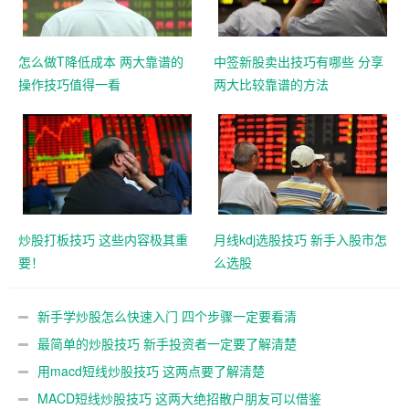
怎么做T降低成本 两大靠谱的
中签新股卖出技巧有哪些 分享
操作技巧值得一看
两大比较靠谱的方法
炒股打板技巧 这些内容极其重
月线kdj选股技巧 新手入股市怎
要！
么选股
新手学炒股怎么快速入门 四个步骤一定要看清
最简单的炒股技巧 新手投资者一定要了解清楚
用macd短线炒股技巧 这两点要了解清楚
MACD短线炒股技巧 这两大绝招散户朋友可以借鉴