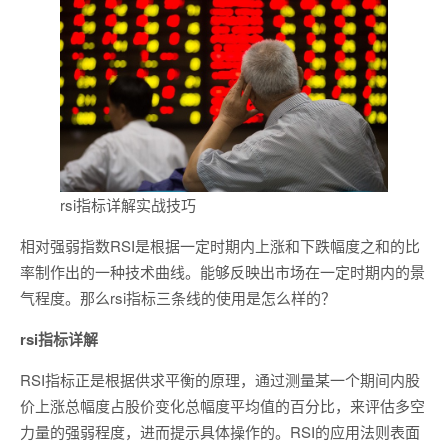
rsi指标详解实战技巧
相对强弱指数RSI是根据一定时期内上涨和下跌幅度之和的比
率制作出的一种技术曲线。能够反映出市场在一定时期内的景
气程度。那么rsi指标三条线的使用是怎么样的？
rsi指标详解
RSI指标正是根据供求平衡的原理，通过测量某一个期间内股
价上涨总幅度占股价变化总幅度平均值的百分比，来评估多空
力量的强弱程度，进而提示具体操作的。RSI的应用法则表面