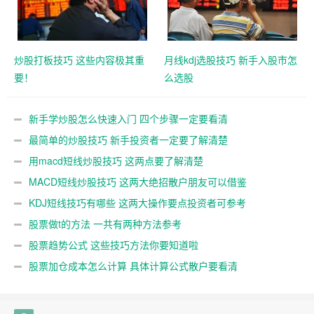
炒股打板技巧 这些内容极其重
月线kdj选股技巧 新手入股市怎
要！
么选股
新手学炒股怎么快速入门 四个步骤一定要看清
最简单的炒股技巧 新手投资者一定要了解清楚
用macd短线炒股技巧 这两点要了解清楚
MACD短线炒股技巧 这两大绝招散户朋友可以借鉴
KDJ短线技巧有哪些 这两大操作要点投资者可参考
股票做t的方法 一共有两种方法参考
股票趋势公式 这些技巧方法你要知道啦
股票加仓成本怎么计算 具体计算公式散户要看清