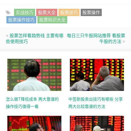
实战技巧
股票大全
股票技巧
股票操作
股票操作技巧
股票知识大全
股票怎样看趋势线 主要有哪
每日三只牛股网站推荐 看股票
些使用技巧
牛股的方法
怎么做T降低成本 两大靠谱的
中签新股卖出技巧有哪些 分享
操作技巧值得一看
两大比较靠谱的方法