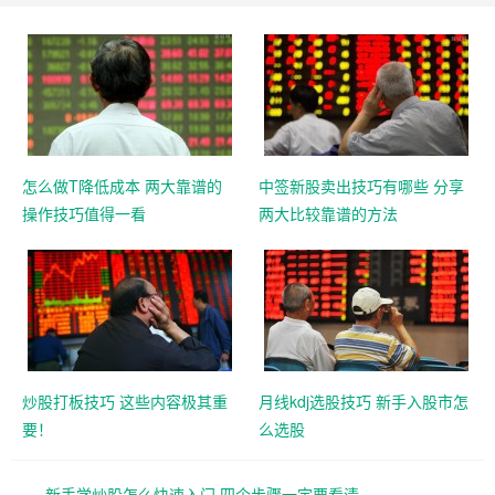
怎么做T降低成本 两大靠谱的
中签新股卖出技巧有哪些 分享
操作技巧值得一看
两大比较靠谱的方法
炒股打板技巧 这些内容极其重
月线kdj选股技巧 新手入股市怎
要！
么选股
新手学炒股怎么快速入门 四个步骤一定要看清