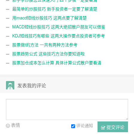
最简单的炒股技巧 新手投资者一定要了解清楚
用macd短线炒股技巧 这两点要了解清楚
MACD短线炒股技巧 这两大绝招散户朋友可以借鉴
KDJ短线技巧有哪些 这两大操作要点投资者可参考
股票做t的方法 一共有两种方法参考
股票趋势公式 这些技巧方法你要知道啦
股票加仓成本怎么计算 具体计算公式散户要看清
发表我的评论
表情
评论通知
提交评论