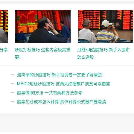
分享
炒股打板技巧 这些内容极其重
月线kdj选股技巧 新手入股市
要！
怎么选股
最简单的炒股技巧 新手投资者一定要了解清楚
MACD短线炒股技巧 这两大绝招散户朋友可以借鉴
股票做t的方法 一共有两种方法参考
股票加仓成本怎么计算 具体计算公式散户要看清