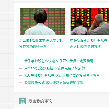
怎么做T降低成本 两大靠谱的
中签新股卖出技巧有哪些 
操作技巧值得一看
两大比较靠谱的方法
新手学炒股怎么快速入门 四个步骤一定要看清
用macd短线炒股技巧 这两点要了解清楚
KDJ短线技巧有哪些 这两大操作要点投资者可参考
股票趋势公式 这些技巧方法你要知道啦
发表我的评论