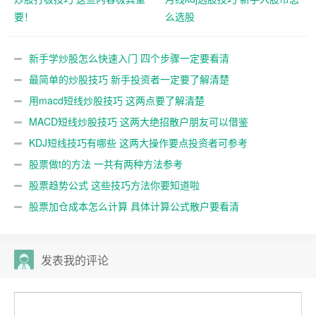
要！
么选股
新手学炒股怎么快速入门 四个步骤一定要看清
最简单的炒股技巧 新手投资者一定要了解清楚
用macd短线炒股技巧 这两点要了解清楚
MACD短线炒股技巧 这两大绝招散户朋友可以借鉴
KDJ短线技巧有哪些 这两大操作要点投资者可参考
股票做t的方法 一共有两种方法参考
股票趋势公式 这些技巧方法你要知道啦
股票加仓成本怎么计算 具体计算公式散户要看清
发表我的评论