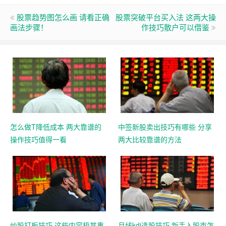
股票趋势图怎么画 请看正确
股票突破平台买入法 这两大操
画法步骤！
作技巧散户可以借鉴
怎么做T降低成本 两大靠谱的
中签新股卖出技巧有哪些 分享
操作技巧值得一看
两大比较靠谱的方法
炒股打板技巧 这些内容极其重
月线kdj选股技巧 新手入股市怎